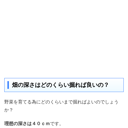
畑の深さはどのくらい掘れば良いの？
野菜を育てる為にどのくらいまで掘ればよいのでしょう
か？
理想の深さは４０ｃｍ
です。