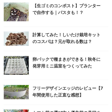
【生ゴミのコンポスト】プランター
で自作する｜パスタも！？
計算してみた！しいたけ栽培キット
のコスパは？元が取れる数は？
卵パックで種まきができる！秋冬に
発芽用ミニ温室をつくってみた
フリーデザインエッジのレビュー【7
年間使用した正直な感想】