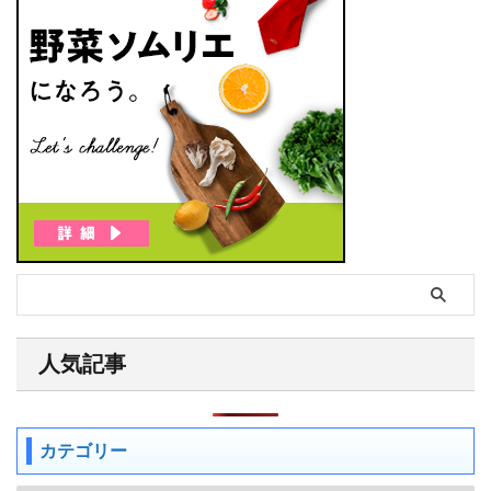
人気記事
カテゴリー