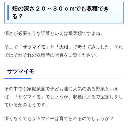
畑の深さ２０～３０ｃｍでも収穫でき
る？
深さが必要そうな野菜といえば根菜類ですよね。
そこで
「サツマイモ」
と
「大根」
で考えてみました。それ
ではそれぞれの収穫時の写真をご覧ください。
サツマイモ
その中でも家庭菜園で子ども達に人気のある野菜といえ
ば、『サツマイモ』でしょうか。収穫はまるで宝探しをし
ているかのようです。
深くなくてもサツマイモは育てられるのでしょうか？