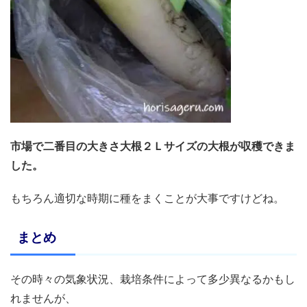
市場で二番目の大きさ大根２Ｌサイズの大根が収穫できま
した。
もちろん適切な時期に種をまくことが大事ですけどね。
まとめ
その時々の気象状況、栽培条件によって多少異なるかもし
れませんが、