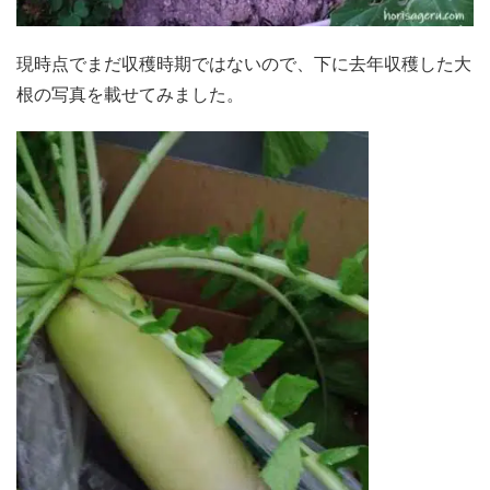
現時点でまだ収穫時期ではないので、下に去年収穫した大
根の写真を載せてみました。