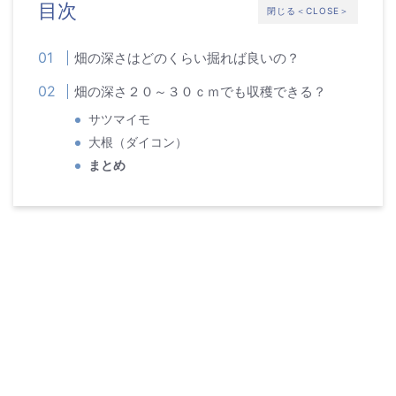
目次
閉じる＜CLOSE＞
畑の深さはどのくらい掘れば良いの？
畑の深さ２０～３０ｃｍでも収穫できる？
サツマイモ
大根（ダイコン）
まとめ