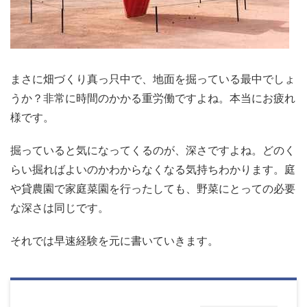
まさに畑づくり真っ只中で、地面を掘っている最中でしょ
うか？非常に時間のかかる重労働ですよね。本当にお疲れ
様です。
掘っていると気になってくるのが、深さですよね。どのく
らい掘ればよいのかわからなくなる気持ちわかります。庭
や貸農園で家庭菜園を行ったしても、野菜にとっての必要
な深さは同じです。
それでは早速経験を元に書いていきます。