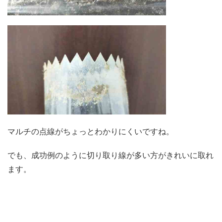
マルチの点線がちょっとわかりにくいですね。
でも、成功例のように切り取り線が多い方がきれいに取れ
ます。