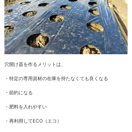
穴開け器を作るメリットは、
・特定の専用資材の在庫を持たなくても良くなる
・節約になる
・肥料を入れやすい
・再利用してECO（エコ）