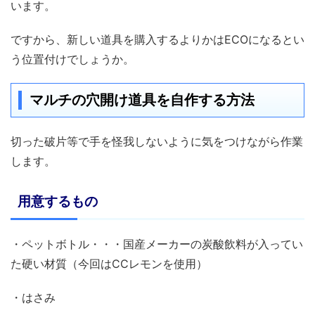
います。
ですから、新しい道具を購入するよりかはECOになるとい
う位置付けでしょうか。
マルチの穴開け道具を自作する方法
切った破片等で手を怪我しないように気をつけながら作業
します。
用意するもの
・ペットボトル・・・国産メーカーの炭酸飲料が入ってい
た硬い材質（今回はCCレモンを使用）
・はさみ