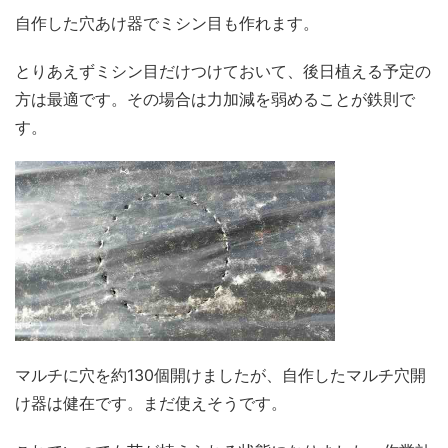
自作した穴あけ器でミシン目も作れます。
とりあえずミシン目だけつけておいて、後日植える予定の
方は最適です。その場合は力加減を弱めることが鉄則で
す。
マルチに穴を約130個開けましたが、自作したマルチ穴開
け器は健在です。まだ使えそうです。