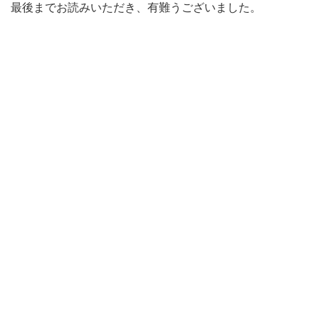
最後までお読みいただき、有難うございました。