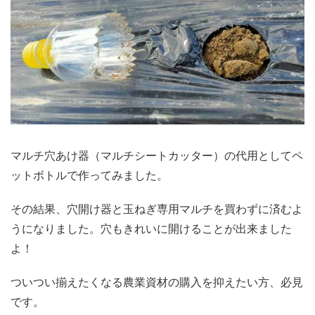
マルチ穴あけ器（マルチシートカッター）の代用としてペ
ットボトルで作ってみました。
その結果、穴開け器と玉ねぎ専用マルチを買わずに済むよ
うになりました。穴もきれいに開けることが出来ました
よ！
ついつい揃えたくなる農業資材の購入を抑えたい方、必見
です。