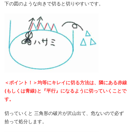
下の図のような向きで切ると切りやすいです。
＜ポイント！＞均等にキレイに切る方法は、隣にある赤線
(もしくは青線)と『平行』になるように切っていくことで
す。
切っていくと 三角形の破片が沢山出て、危ないので必ず
拾って処分します。