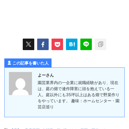
この記事を書いた人
よーさん
園芸業界内の一企業に就職経験があり、現在
は、庭の畑で連作障害に頭を抱えている一
人。庭以外にも35坪以上はある畑で野菜作り
をやっています。 趣味：ホームセンター・園
芸店巡り