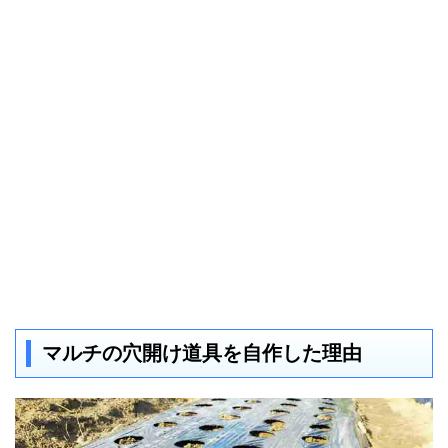
マルチの穴開け道具を自作した理由