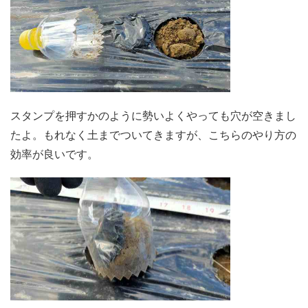
スタンプを押すかのように勢いよくやっても穴が空きまし
たよ。もれなく土までついてきますが、こちらのやり方の
効率が良いです。