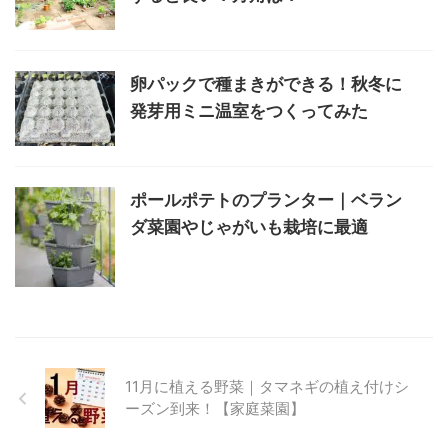
卵パックで種まきができる！秋冬に
発芽用ミニ温室をつくってみた
ポールポテトのプランター｜ベラン
ダ菜園やじゃがいも栽培に最適
11月に植える野菜｜タマネギの植え付けシ
ーズン到来！【家庭菜園】