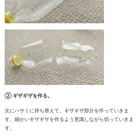
② ギザギザを作る。
次にハサミに持ち替えて、ギザギザ部分を作っていきま
す。細かいギザギザを作るよう意識しながら切っていきま
す。