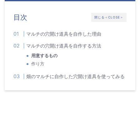
目次
閉じる＜CLOSE＞
マルチの穴開け道具を自作した理由
マルチの穴開け道具を自作する方法
用意するもの
作り方
畑のマルチに自作した穴開け道具を使ってみる