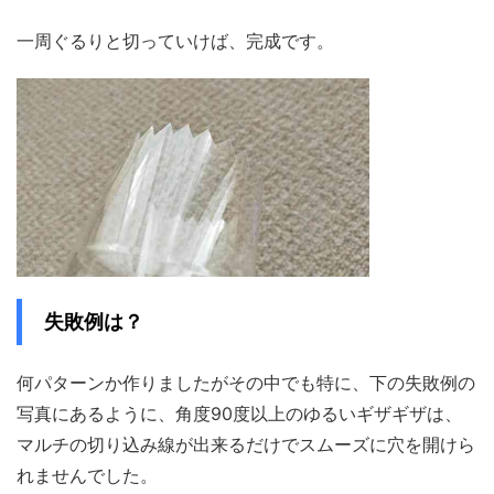
一周ぐるりと切っていけば、完成です。
失敗
例は？
何パターンか作りましたがその中でも特に、下の失敗例の
写真にあるように、角度90度以上のゆるいギザギザは、
マルチの切り込み線が出来るだけでスムーズに穴を開けら
れませんでした。