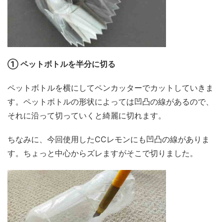
① ペットボトルを半分に切る
ペットボトルを横にしてペンカッターでカットしていきま
す。ペットボトルの形状によっては凹凸の線があるので、
それに沿って切っていくと綺麗に切れます。
ちなみに、今回使用したCCレモンにも凹凸の線がありま
す。ちょっと中心からズレますがそこで切りました。