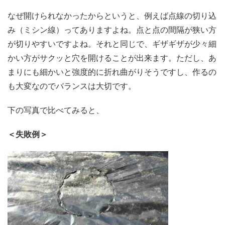
なぜ開けられなかったからというと、例えば点線の切り込
み（ミシン線）ってありますよね。点と点の間隔が狭い方
が切りやすいですよね。それと同じで、ギザギザが少々細
かい方がサクッと穴を開けることが出来ます。ただし、あ
まりにも細かいと強度的に折れ曲がりそうですし、作るの
も大変なのでバランスは大切です。
下の写真で比べてみると、
＜失敗例＞