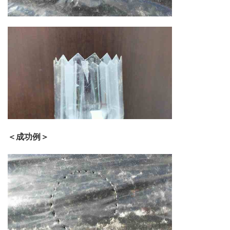
＜成功例＞