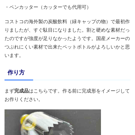
・ペンカッター（カッターでも代用可）
コストコの海外製の炭酸飲料（緑キャップの物）で最初作
りましたが、すぐ駄目になりました。割と硬めな素材だっ
たのですが強度が足りなかったようです。国産メーカーの
つぶれにくい素材で出来たペットボトルがよろしいかと思
います。
作り方
まず
完成品
はこちらです。作る前に完成形をイメージして
お作りください。