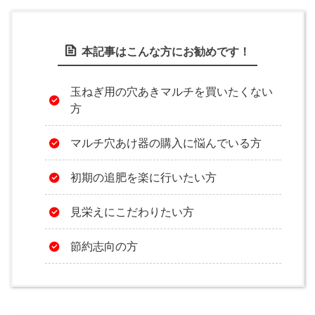
本記事はこんな方にお勧めです！
玉ねぎ用の穴あきマルチを買いたくない
方
マルチ穴あけ器の購入に悩んでいる方
初期の追肥を楽に行いたい方
見栄えにこだわりたい方
節約志向の方